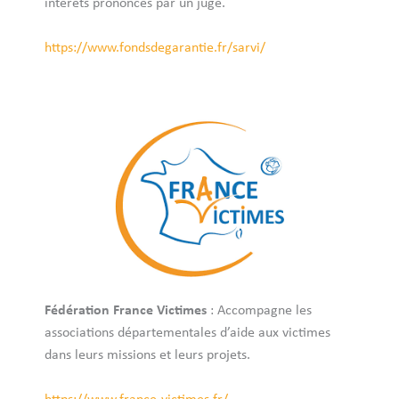
intérêts prononcés par un juge.
https://www.fondsdegarantie.fr/sarvi/
Fédération France Victimes
: Accompagne les
associations départementales d’aide aux victimes
dans leurs missions et leurs projets.