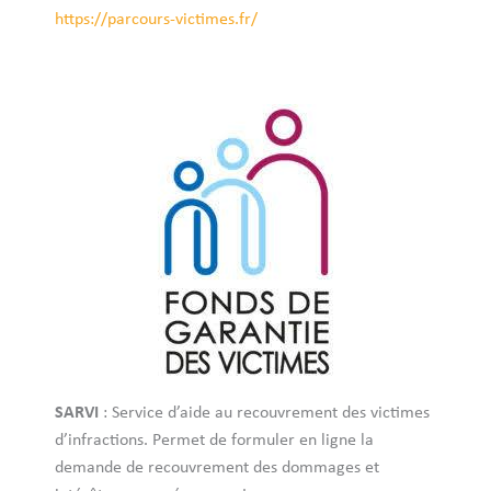
https://parcours-victimes.fr/
SARVI
: Service d’aide au recouvrement des victimes
d’infractions. Permet de formuler en ligne la
demande de recouvrement des dommages et