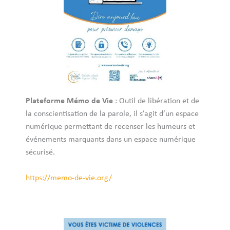
Plateforme Mémo de Vie
: Outil de libération et de
la conscientisation de la parole, il s’agit d’un espace
numérique permettant de recenser les humeurs et
événements marquants dans un espace numérique
sécurisé.
https://memo-de-vie.org/