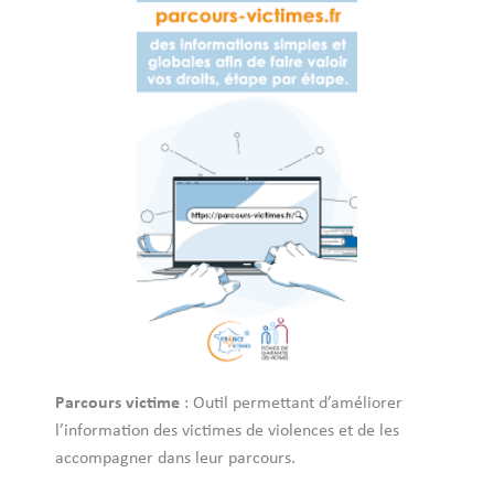
Parcours victime
: Outil permettant d’améliorer
l’information des victimes de violences et de les
accompagner dans leur parcours.